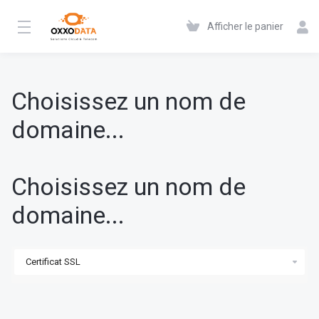
Afficher le panier
Choisissez un nom de
domaine...
Choisissez un nom de
domaine...