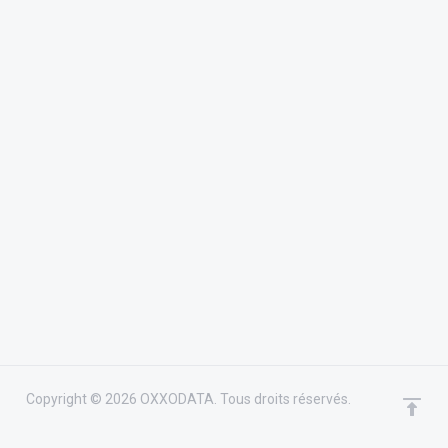
Copyright © 2026 OXXODATA. Tous droits réservés.