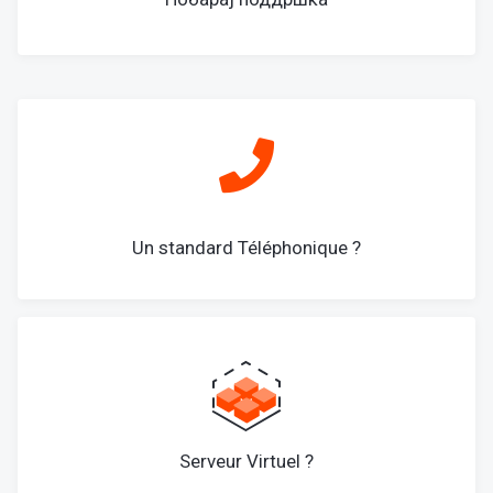
Un standard Téléphonique ?
Serveur Virtuel ?