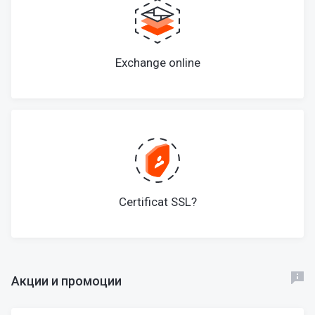
Exchange online
Certificat SSL?
Акции и промоции