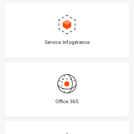
Service Infogérance
Office 365