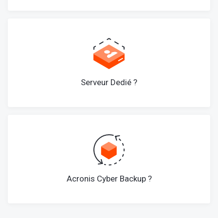
Serveur Dedié ?
Acronis Cyber Backup ?